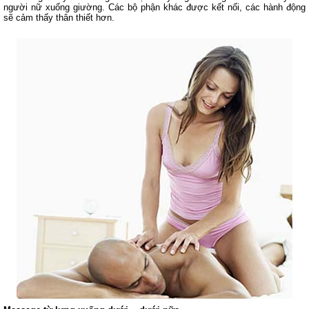
người nữ xuống giường. Các bộ phận khác được kết nối, các hành động
sẽ cảm thấy thân thiết hơn.