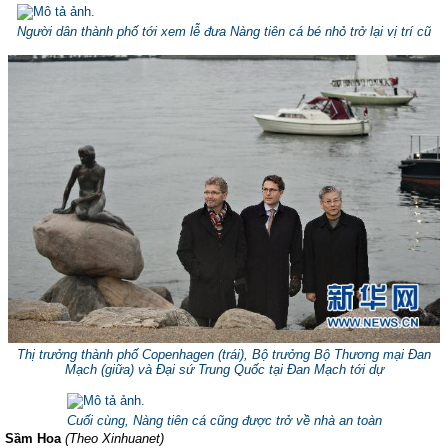
Người dân thành phố tới xem lễ đưa Nàng tiên cá bé nhỏ trở lại vị trí cũ
Thị trưởng thành phố Copenhagen (trái), Bộ trưởng Bộ Thương mại Đan
Mạch (giữa) và Đại sứ Trung Quốc tại Đan Mạch tới dự
Cuối cùng, Nàng tiên cá cũng được trở về nhà an toàn
Sầm Hoa
(Theo Xinhuanet)