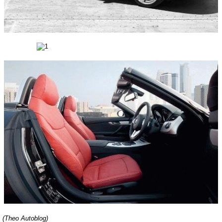
(Theo Autoblog)