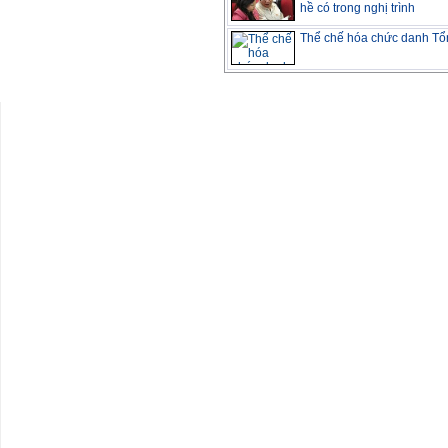
hề có trong nghị trình
Thể chế hóa chức danh Tổn