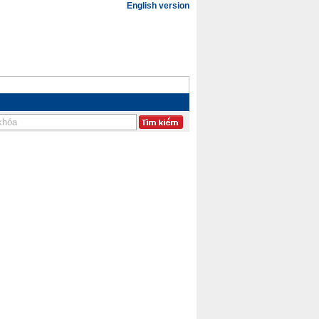
English version