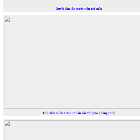
Quyết tâm lớn trước trận mở màn
Thủ môn Kiều Trinh chuẩn xác với pha không chiến