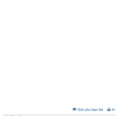
Gửi cho bạn bè
In 